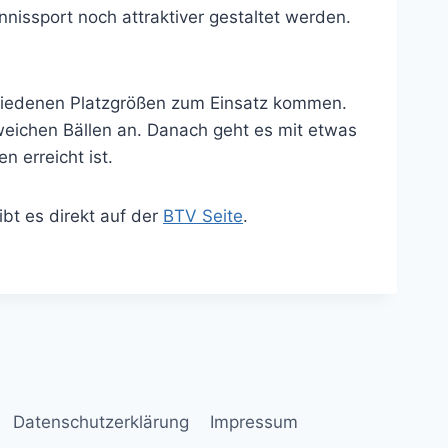
issport noch attraktiver gestaltet werden.
schiedenen Platzgrößen zum Einsatz kommen.
lweichen Bällen an. Danach geht es mit etwas
 erreicht ist.
bt es direkt auf der
BTV Seite
.
Datenschutzerklärung
Impressum