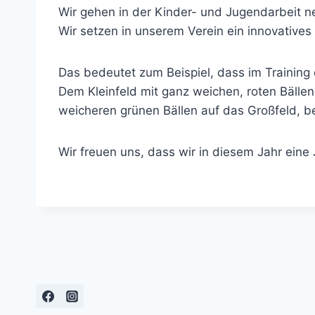
Wir gehen in der Kinder- und Jugendarbeit n
Wir setzen in unserem Verein ein innovativ
Das bedeutet zum Beispiel, dass im Training
Dem Kleinfeld mit ganz weichen, roten Bälle
weicheren grünen Bällen auf das Großfeld, be
Wir freuen uns, dass wir in diesem Jahr eine