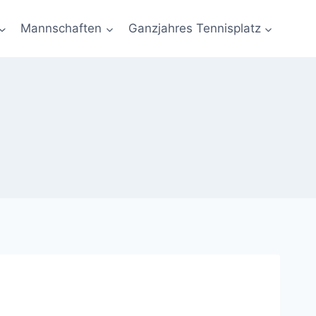
Mannschaften
Ganzjahres Tennisplatz