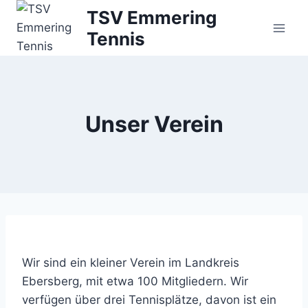
Zum
TSV Emmering
Inhalt
Tennis
springen
Unser Verein
Wir sind ein kleiner Verein im Landkreis
Ebersberg, mit etwa 100 Mitgliedern. Wir
verfügen über drei Tennisplätze, davon ist ein