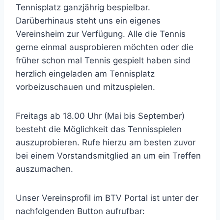
Tennisplatz ganzjährig bespielbar.
Darüberhinaus steht uns ein eigenes
Vereinsheim zur Verfügung. Alle die Tennis
gerne einmal ausprobieren möchten oder die
früher schon mal Tennis gespielt haben sind
herzlich eingeladen am Tennisplatz
vorbeizuschauen und mitzuspielen.
Freitags ab 18.00 Uhr (Mai bis September)
besteht die Möglichkeit das Tennisspielen
auszuprobieren. Rufe hierzu am besten zuvor
bei einem Vorstandsmitglied an um ein Treffen
auszumachen.
Unser Vereinsprofil im BTV Portal ist unter der
nachfolgenden Button aufrufbar: